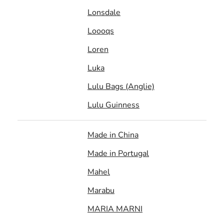
Lonsdale
Loooqs
Loren
Luka
Lulu Bags (Anglie)
Lulu Guinness
Made in China
Made in Portugal
Mahel
Marabu
MARIA MARNI