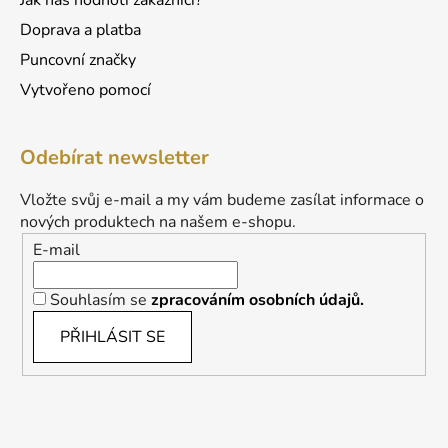
Doprava a platba
Puncovní značky
Vytvořeno pomocí
Odebírat newsletter
Vložte svůj e-mail a my vám budeme zasílat informace o
nových produktech na našem e-shopu.
E-mail
Souhlasím se
zpracováním osobních údajů.
PŘIHLÁSIT SE