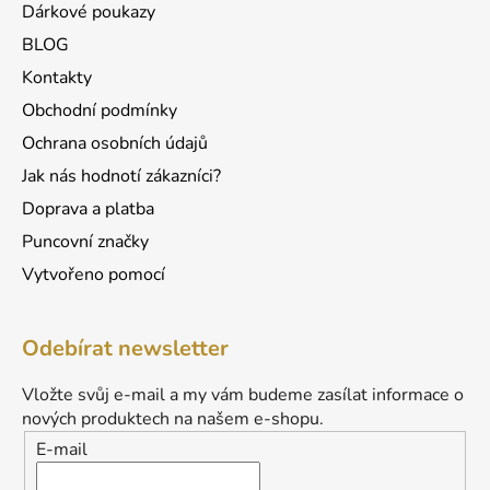
Dárkové poukazy
BLOG
Kontakty
Obchodní podmínky
Ochrana osobních údajů
Jak nás hodnotí zákazníci?
Doprava a platba
Puncovní značky
Vytvořeno pomocí
Odebírat newsletter
Vložte svůj e-mail a my vám budeme zasílat informace o
nových produktech na našem e-shopu.
E-mail