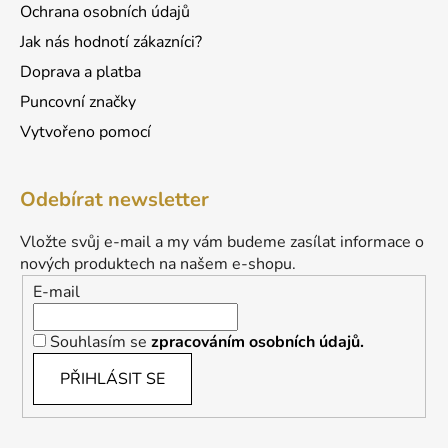
Ochrana osobních údajů
Jak nás hodnotí zákazníci?
Doprava a platba
Puncovní značky
Vytvořeno pomocí
Odebírat newsletter
Vložte svůj e-mail a my vám budeme zasílat informace o
nových produktech na našem e-shopu.
E-mail
Souhlasím se
zpracováním osobních údajů.
PŘIHLÁSIT SE