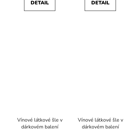
DETAIL
DETAIL
Vínové látkové šle v
Vínové látkové šle v
dárkovém balení
dárkovém balení