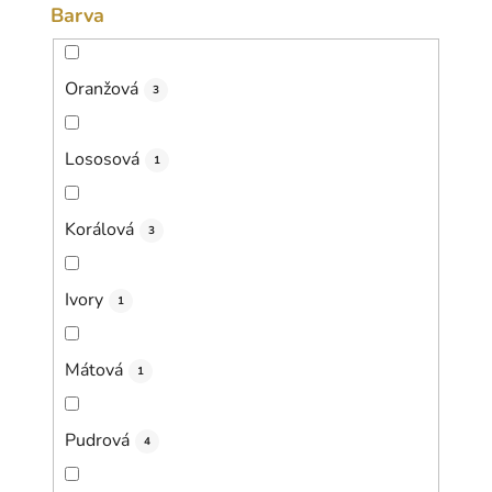
Barva
Oranžová
3
Lososová
1
Korálová
3
Ivory
1
Mátová
1
Pudrová
4