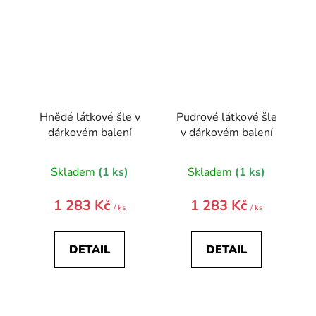
Hnědé látkové šle v
Pudrové látkové šle
dárkovém balení
v dárkovém balení
Skladem
(1 ks)
Skladem
(1 ks)
1 283 Kč
1 283 Kč
/ ks
/ ks
DETAIL
DETAIL