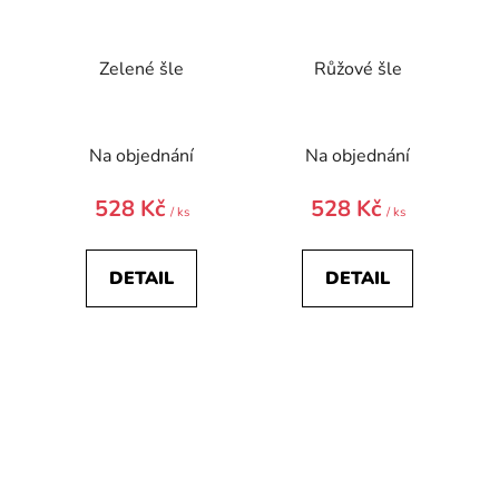
Zelené šle
Růžové šle
Na objednání
Na objednání
528 Kč
528 Kč
/ ks
/ ks
DETAIL
DETAIL