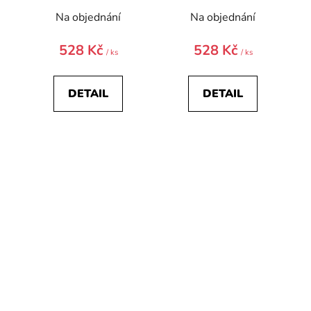
Na objednání
Na objednání
528 Kč
528 Kč
/ ks
/ ks
DETAIL
DETAIL