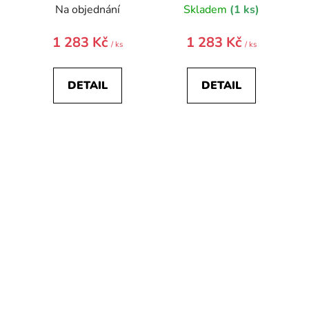
Na objednání
Skladem
(1 ks)
1 283 Kč
1 283 Kč
/ ks
/ ks
DETAIL
DETAIL