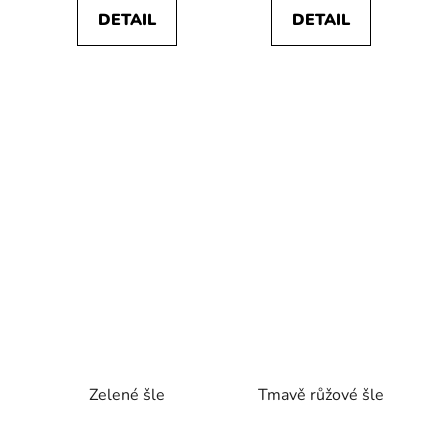
DETAIL
DETAIL
Zelené šle
Tmavě růžové šle