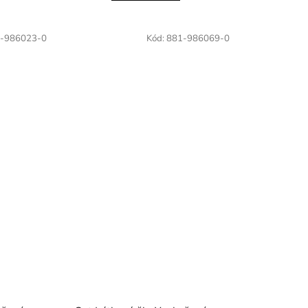
-986023-0
Kód:
881-986069-0