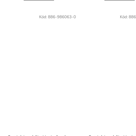
Kód:
886-986063-0
Kód:
886