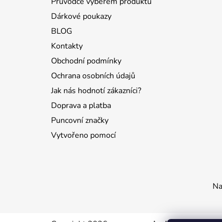
Průvodce výběrem produktů
Dárkové poukazy
BLOG
Kontakty
Obchodní podmínky
Ochrana osobních údajů
Jak nás hodnotí zákazníci?
Doprava a platba
Puncovní značky
Vytvořeno pomocí
Na