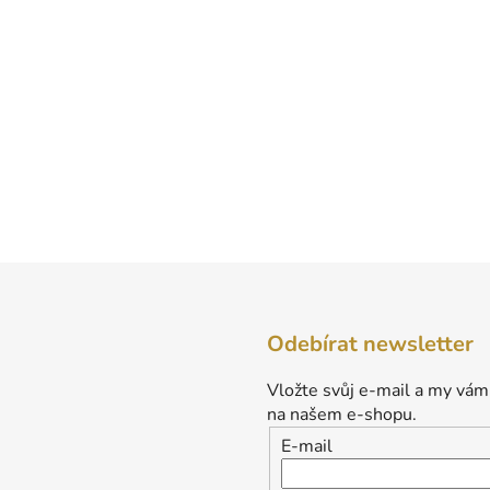
Odebírat newsletter
Vložte svůj e-mail a my vám
na našem e-shopu.
E-mail