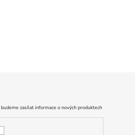
 budeme zasílat informace o nových produktech