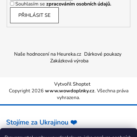
Souhlasím se
zpracováním osobních údajů.
PŘIHLÁSIT SE
Naše hodnocení na Heureka.cz
Dárkové poukazy
Zakázková výroba
Vytvořil Shoptet
Copyright 2026
www.wowdoplnky.cz
. Všechna práva
vyhrazena.
Stojíme za Ukrajinou ❤️