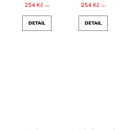
254 Kč
254 Kč
/ ks
/ ks
DETAIL
DETAIL