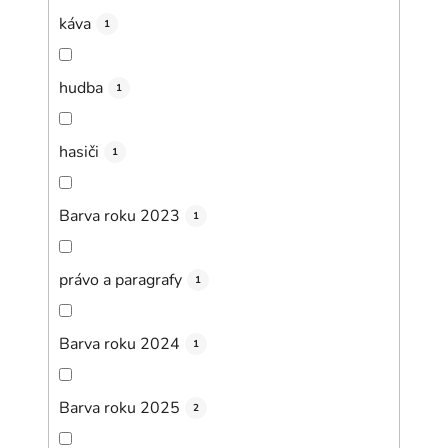
káva
1
hudba
1
hasiči
1
Barva roku 2023
1
právo a paragrafy
1
Barva roku 2024
1
Barva roku 2025
2