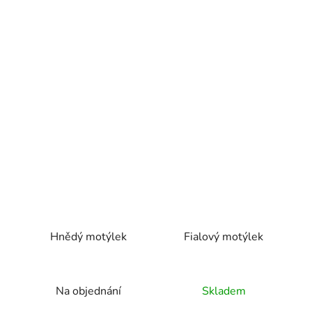
Hnědý motýlek
Fialový motýlek
Na objednání
Skladem