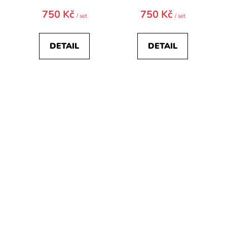
750 Kč
750 Kč
/ set
/ set
DETAIL
DETAIL