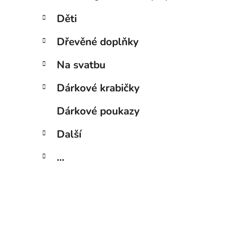
Děti
Dřevěné doplňky
Na svatbu
Dárkové krabičky
Dárkové poukazy
Další
...