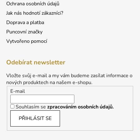
Ochrana osobních údajů
Jak nás hodnotí zákazníci?
Doprava a platba
Puncovní značky
Vytvořeno pomocí
Odebírat newsletter
Vložte svůj e-mail a my vám budeme zasílat informace o
nových produktech na našem e-shopu.
E-mail
Souhlasím se
zpracováním osobních údajů.
PŘIHLÁSIT SE