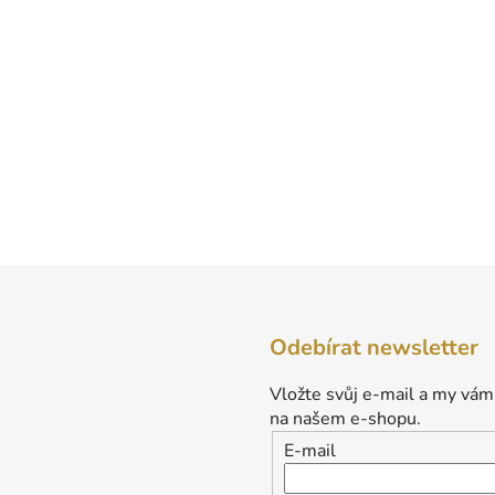
Odebírat newsletter
Vložte svůj e-mail a my vám
na našem e-shopu.
E-mail