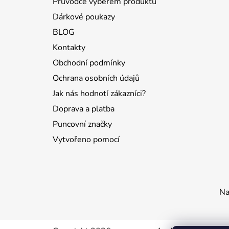
Průvodce výběrem produktů
Dárkové poukazy
BLOG
Kontakty
Obchodní podmínky
Ochrana osobních údajů
Jak nás hodnotí zákazníci?
Doprava a platba
Puncovní značky
Vytvořeno pomocí
Na