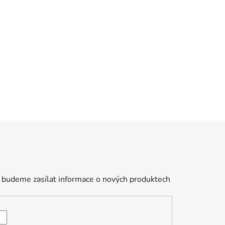
 budeme zasílat informace o nových produktech