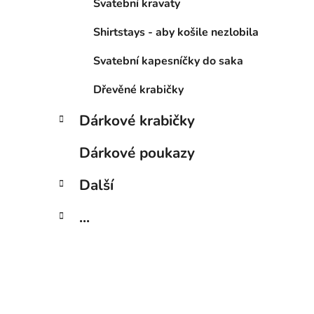
Svatební kravaty
Shirtstays - aby košile nezlobila
Svatební kapesníčky do saka
Dřevěné krabičky
Dárkové krabičky
Dárkové poukazy
Další
...