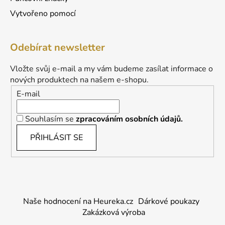
Vytvořeno pomocí
Odebírat newsletter
Vložte svůj e-mail a my vám budeme zasílat informace o
nových produktech na našem e-shopu.
E-mail
Souhlasím se
zpracováním osobních údajů.
PŘIHLÁSIT SE
Naše hodnocení na Heureka.cz
Dárkové poukazy
Zakázková výroba