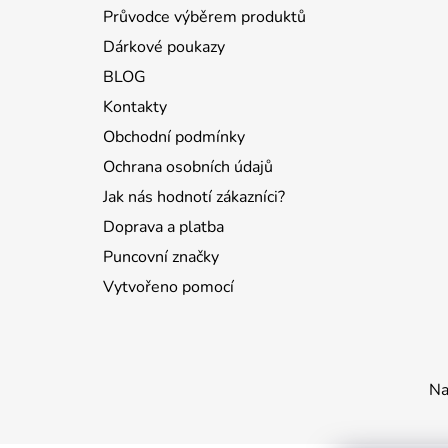
Průvodce výběrem produktů
Dárkové poukazy
BLOG
Kontakty
Obchodní podmínky
Ochrana osobních údajů
Jak nás hodnotí zákazníci?
Doprava a platba
Puncovní značky
Vytvořeno pomocí
Na