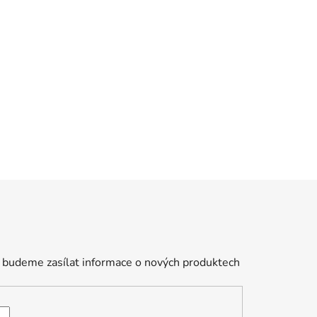
 budeme zasílat informace o nových produktech