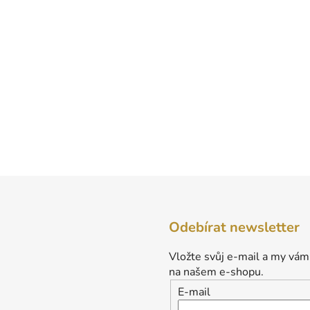
Odebírat newsletter
Vložte svůj e-mail a my vám
na našem e-shopu.
E-mail