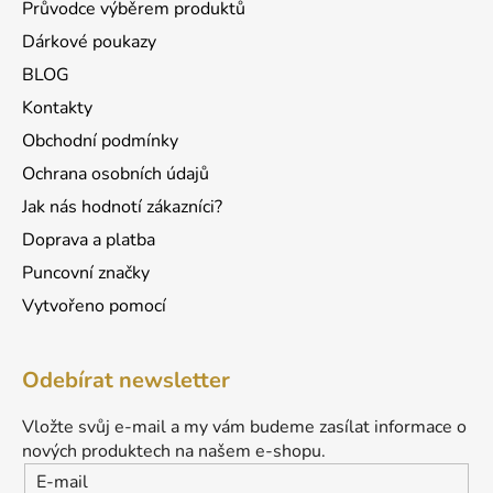
Průvodce výběrem produktů
Dárkové poukazy
BLOG
Kontakty
Obchodní podmínky
Ochrana osobních údajů
Jak nás hodnotí zákazníci?
Doprava a platba
Puncovní značky
Vytvořeno pomocí
Odebírat newsletter
Vložte svůj e-mail a my vám budeme zasílat informace o
nových produktech na našem e-shopu.
E-mail