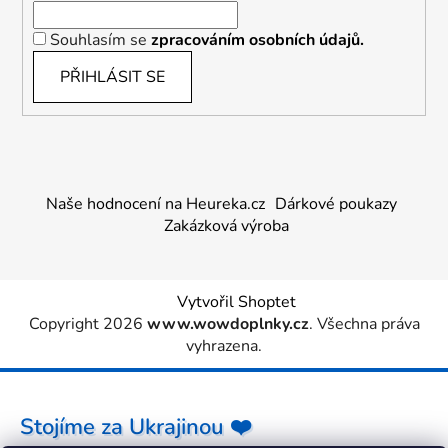
Souhlasím se
zpracováním osobních údajů.
PŘIHLÁSIT SE
Naše hodnocení na Heureka.cz
Dárkové poukazy
Zakázková výroba
Vytvořil Shoptet
Copyright 2026
www.wowdoplnky.cz
. Všechna práva
vyhrazena.
Stojíme za Ukrajinou ❤️