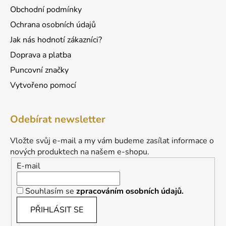
Obchodní podmínky
Ochrana osobních údajů
Jak nás hodnotí zákazníci?
Doprava a platba
Puncovní značky
Vytvořeno pomocí
Odebírat newsletter
Vložte svůj e-mail a my vám budeme zasílat informace o
nových produktech na našem e-shopu.
E-mail
Souhlasím se
zpracováním osobních údajů.
PŘIHLÁSIT SE