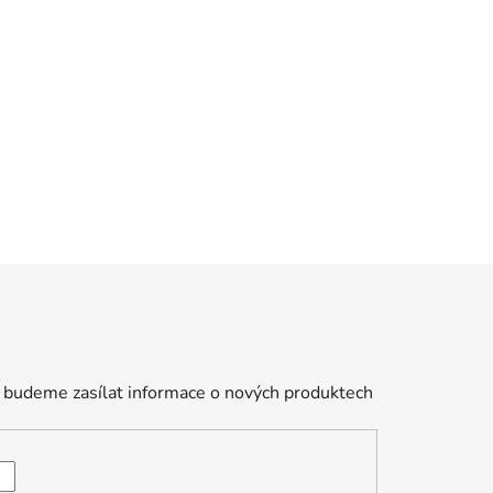
 budeme zasílat informace o nových produktech