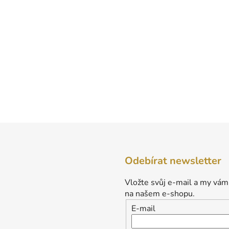
Odebírat newsletter
Vložte svůj e-mail a my vám
na našem e-shopu.
E-mail