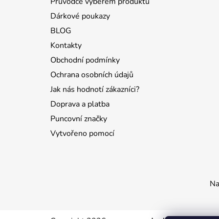
Průvodce výběrem produktů
Dárkové poukazy
BLOG
Kontakty
Obchodní podmínky
Ochrana osobních údajů
Jak nás hodnotí zákazníci?
Doprava a platba
Puncovní značky
Vytvořeno pomocí
Na