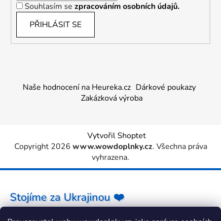
Souhlasím se
zpracováním osobních údajů.
PŘIHLÁSIT SE
Naše hodnocení na Heureka.cz
Dárkové poukazy
Zakázková výroba
Vytvořil Shoptet
Copyright 2026
www.wowdoplnky.cz
. Všechna práva
vyhrazena.
Stojíme za Ukrajinou ❤️