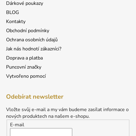
Dárkové poukazy
BLOG
Kontakty
Obchodní podmínky
Ochrana osobních údajů
Jak nás hodnotí zákazníci?
Doprava a platba
Puncovní značky
Vytvořeno pomocí
Odebírat newsletter
Vložte svůj e-mail a my vám budeme zasílat informace o
nových produktech na našem e-shopu.
E-mail