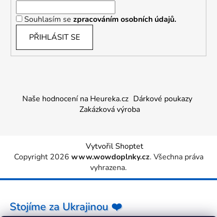
Souhlasím se
zpracováním osobních údajů.
PŘIHLÁSIT SE
Naše hodnocení na Heureka.cz
Dárkové poukazy
Zakázková výroba
Vytvořil Shoptet
Copyright 2026
www.wowdoplnky.cz
. Všechna práva
vyhrazena.
Stojíme za Ukrajinou ❤️