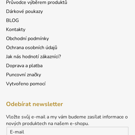
Průvodce výběrem produktů
Dárkové poukazy
BLOG
Kontakty
Obchodní podmínky
Ochrana osobních údajů
Jak nás hodnotí zákazníci?
Doprava a platba
Puncovní značky
Vytvořeno pomocí
Odebírat newsletter
Vložte svůj e-mail a my vám budeme zasílat informace o
nových produktech na našem e-shopu.
E-mail