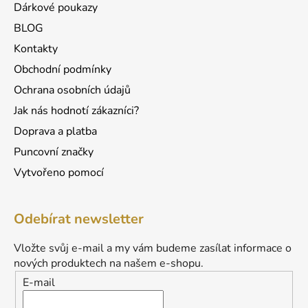
Dárkové poukazy
BLOG
Kontakty
Obchodní podmínky
Ochrana osobních údajů
Jak nás hodnotí zákazníci?
Doprava a platba
Puncovní značky
Vytvořeno pomocí
Odebírat newsletter
Vložte svůj e-mail a my vám budeme zasílat informace o
nových produktech na našem e-shopu.
E-mail