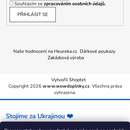
Souhlasím se
zpracováním osobních údajů.
PŘIHLÁSIT SE
Naše hodnocení na Heureka.cz
Dárkové poukazy
Zakázková výroba
Vytvořil Shoptet
Copyright 2026
www.wowdoplnky.cz
. Všechna práva
vyhrazena.
Stojíme za Ukrajinou ❤️