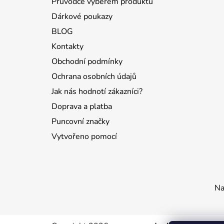
Průvodce výběrem produktů
Dárkové poukazy
BLOG
Kontakty
Obchodní podmínky
Ochrana osobních údajů
Jak nás hodnotí zákazníci?
Doprava a platba
Puncovní značky
Vytvořeno pomocí
Na