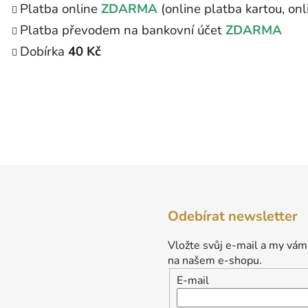
Platba online
ZDARMA
(online platba kartou, on
Platba převodem na bankovní účet
ZDARMA
Dobírka
40 Kč
Odebírat newsletter
Vložte svůj e-mail a my vám
na našem e-shopu.
E-mail