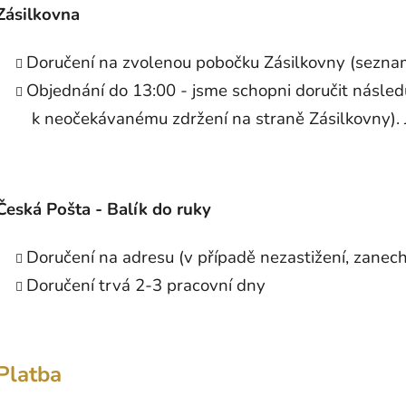
Zásilkovna
Doručení na zvolenou pobočku Zásilkovny (sezn
Objednání do 13:00 - jsme schopni doručit následu
k neočekávanému zdržení na straně Zásilkovny). 
Česká Pošta - Balík do ruky
Doručení na adresu (v případě nezastižení, zanech
Doručení trvá 2-3 pracovní dny
Platba