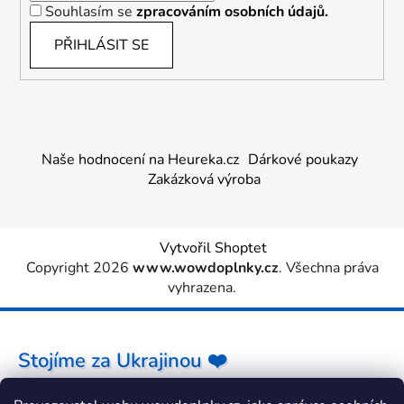
Souhlasím se
zpracováním osobních údajů.
PŘIHLÁSIT SE
Naše hodnocení na Heureka.cz
Dárkové poukazy
Zakázková výroba
Vytvořil Shoptet
Copyright 2026
www.wowdoplnky.cz
. Všechna práva
vyhrazena.
Stojíme za Ukrajinou ❤️