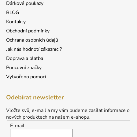
Dárkové poukazy
BLOG
Kontakty
Obchodní podmínky
Ochrana osobních údajů
Jak nás hodnotí zákazníci?
Doprava a platba
Puncovní značky
Vytvořeno pomocí
Odebírat newsletter
Vložte svůj e-mail a my vám budeme zasílat informace o
nových produktech na našem e-shopu.
E-mail