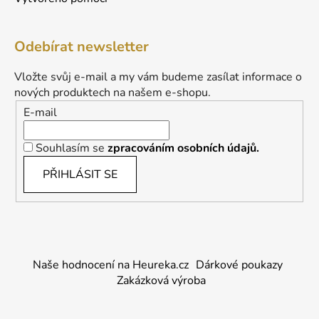
Odebírat newsletter
Vložte svůj e-mail a my vám budeme zasílat informace o
nových produktech na našem e-shopu.
E-mail
Souhlasím se
zpracováním osobních údajů.
PŘIHLÁSIT SE
Naše hodnocení na Heureka.cz
Dárkové poukazy
Zakázková výroba