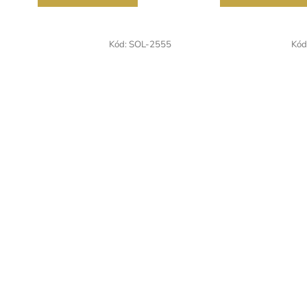
Kód:
SOL-2555
Kód