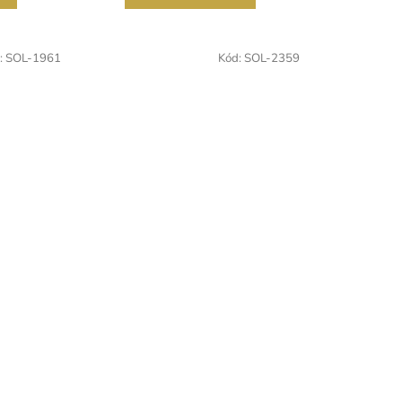
:
SOL-1961
Kód:
SOL-2359