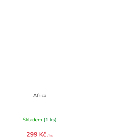
Africa
Skladem
(1 ks)
299 Kč
/ ks