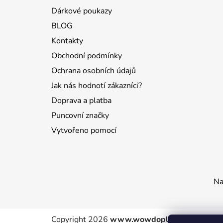
Dárkové poukazy
BLOG
Kontakty
Obchodní podmínky
Ochrana osobních údajů
Jak nás hodnotí zákazníci?
Doprava a platba
Puncovní značky
Vytvořeno pomocí
Na
Copyright 2026
www.wowdoplnky.cz
. Všechn