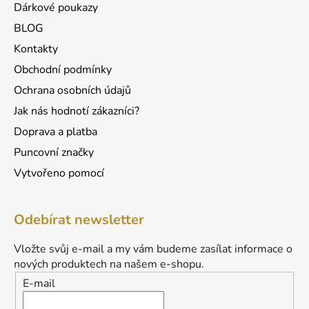
Dárkové poukazy
BLOG
Kontakty
Obchodní podmínky
Ochrana osobních údajů
Jak nás hodnotí zákazníci?
Doprava a platba
Puncovní značky
Vytvořeno pomocí
Odebírat newsletter
Vložte svůj e-mail a my vám budeme zasílat informace o
nových produktech na našem e-shopu.
E-mail