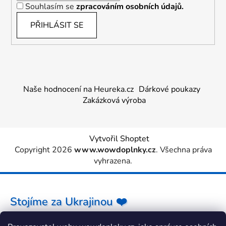
Souhlasím se
zpracováním osobních údajů.
PŘIHLÁSIT SE
Naše hodnocení na Heureka.cz
Dárkové poukazy
Zakázková výroba
Vytvořil Shoptet
Copyright 2026
www.wowdoplnky.cz
. Všechna práva
vyhrazena.
Stojíme za Ukrajinou ❤️