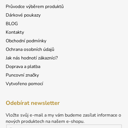
Průvodce výběrem produktů
Dárkové poukazy
BLOG
Kontakty
Obchodní podmínky
Ochrana osobních údajů
Jak nás hodnotí zákazníci?
Doprava a platba
Puncovní značky
Vytvořeno pomocí
Odebírat newsletter
Vložte svůj e-mail a my vám budeme zasílat informace o
nových produktech na našem e-shopu.