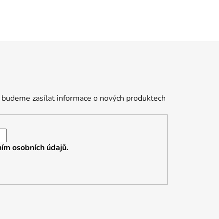
 budeme zasílat informace o nových produktech
ím osobních údajů.