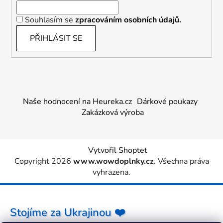
Souhlasím se
zpracováním osobních údajů.
PŘIHLÁSIT SE
Naše hodnocení na Heureka.cz
Dárkové poukazy
Zakázková výroba
Vytvořil Shoptet
Copyright 2026
www.wowdoplnky.cz
. Všechna práva
vyhrazena.
Stojíme za Ukrajinou ❤️