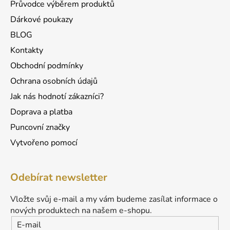
Průvodce výběrem produktů
Dárkové poukazy
BLOG
Kontakty
Obchodní podmínky
Ochrana osobních údajů
Jak nás hodnotí zákazníci?
Doprava a platba
Puncovní značky
Vytvořeno pomocí
Odebírat newsletter
Vložte svůj e-mail a my vám budeme zasílat informace o
nových produktech na našem e-shopu.
E-mail