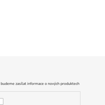
 budeme zasílat informace o nových produktech