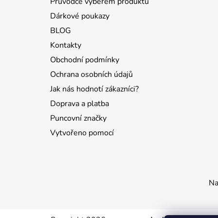
Průvodce výběrem produktů
Dárkové poukazy
BLOG
Kontakty
Obchodní podmínky
Ochrana osobních údajů
Jak nás hodnotí zákazníci?
Doprava a platba
Puncovní značky
Vytvořeno pomocí
Na