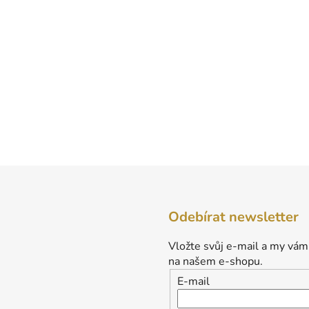
Odebírat newsletter
Vložte svůj e-mail a my vám
na našem e-shopu.
E-mail