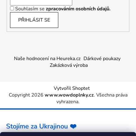
Souhlasím se
zpracováním osobních údajů.
PŘIHLÁSIT SE
Naše hodnocení na Heureka.cz
Dárkové poukazy
Zakázková výroba
Vytvořil Shoptet
Copyright 2026
www.wowdoplnky.cz
. Všechna práva
vyhrazena.
Stojíme za Ukrajinou ❤️