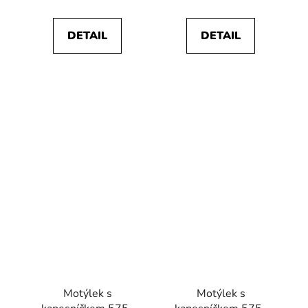
DETAIL
DETAIL
Motýlek s
Motýlek s