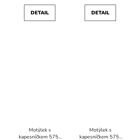
DETAIL
DETAIL
Motýlek s
Motýlek s
kapesníčkem 575-
kapesníčkem 575-