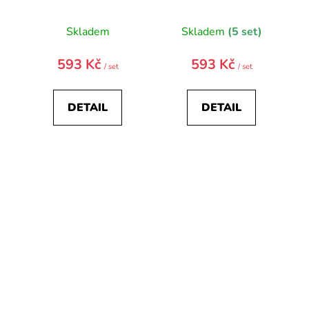
9354-0
9353-0
Skladem
Skladem
(5 set)
593 Kč
593 Kč
/ set
/ set
DETAIL
DETAIL