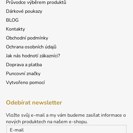
Průvodce výběrem produktů
Dárkové poukazy
BLOG
Kontakty
Obchodní podmínky
Ochrana osobních údajů
Jak nás hodnotí zákazníci?
Doprava a platba
Puncovní značky
Vytvořeno pomocí
Odebírat newsletter
Vložte svůj e-mail a my vám budeme zasílat informace o
nových produktech na našem e-shopu.
E-mail