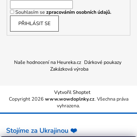
Souhlasím se
zpracováním osobních údajů.
PŘIHLÁSIT SE
Naše hodnocení na Heureka.cz
Dárkové poukazy
Zakázková výroba
Vytvořil Shoptet
Copyright 2026
www.wowdoplnky.cz
. Všechna práva
vyhrazena.
Stojíme za Ukrajinou ❤️