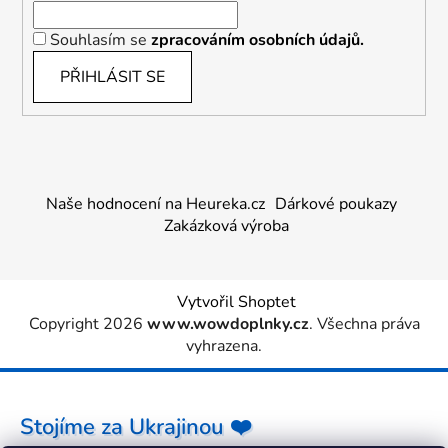
Souhlasím se
zpracováním osobních údajů.
PŘIHLÁSIT SE
Naše hodnocení na Heureka.cz
Dárkové poukazy
Zakázková výroba
Vytvořil Shoptet
Copyright 2026
www.wowdoplnky.cz
. Všechna práva
vyhrazena.
Stojíme za Ukrajinou ❤️