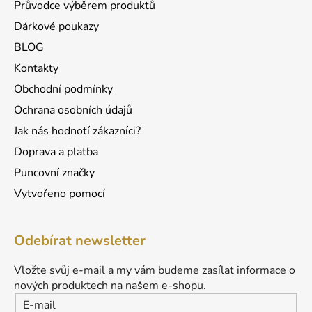
Průvodce výběrem produktů
Dárkové poukazy
BLOG
Kontakty
Obchodní podmínky
Ochrana osobních údajů
Jak nás hodnotí zákazníci?
Doprava a platba
Puncovní značky
Vytvořeno pomocí
Odebírat newsletter
Vložte svůj e-mail a my vám budeme zasílat informace o
nových produktech na našem e-shopu.
E-mail