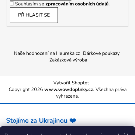
Souhlasím se
zpracováním osobních údajů.
PŘIHLÁSIT SE
Naše hodnocení na Heureka.cz
Dárkové poukazy
Zakázková výroba
Vytvořil Shoptet
Copyright 2026
www.wowdoplnky.cz
. Všechna práva
vyhrazena.
Stojíme za Ukrajinou ❤️