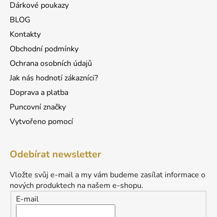
Dárkové poukazy
BLOG
Kontakty
Obchodní podmínky
Ochrana osobních údajů
Jak nás hodnotí zákazníci?
Doprava a platba
Puncovní značky
Vytvořeno pomocí
Odebírat newsletter
Vložte svůj e-mail a my vám budeme zasílat informace o
nových produktech na našem e-shopu.
E-mail