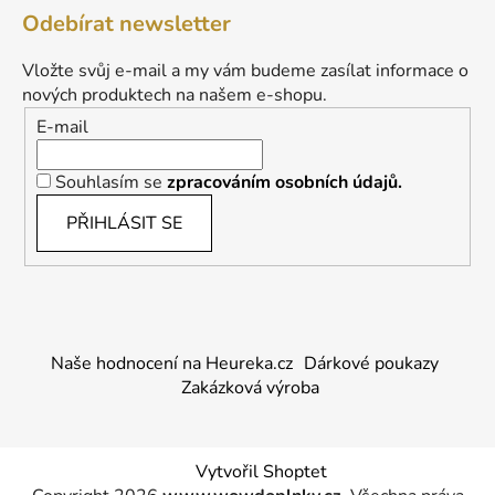
Odebírat newsletter
Vložte svůj e-mail a my vám budeme zasílat informace o
nových produktech na našem e-shopu.
E-mail
Souhlasím se
zpracováním osobních údajů.
PŘIHLÁSIT SE
Naše hodnocení na Heureka.cz
Dárkové poukazy
Zakázková výroba
Vytvořil Shoptet