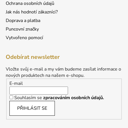
Ochrana osobních údajů
Jak nás hodnotí zákazníci?
Doprava a platba
Puncovní značky
Vytvořeno pomocí
Odebírat newsletter
Vložte svůj e-mail a my vám budeme zasílat informace o
nových produktech na našem e-shopu.
E-mail
Souhlasím se
zpracováním osobních údajů.
PŘIHLÁSIT SE