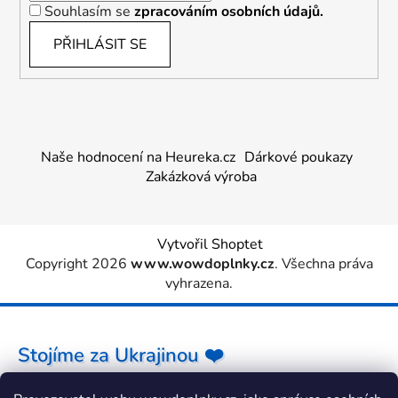
Souhlasím se
zpracováním osobních údajů.
PŘIHLÁSIT SE
Naše hodnocení na Heureka.cz
Dárkové poukazy
Zakázková výroba
Vytvořil Shoptet
Copyright 2026
www.wowdoplnky.cz
. Všechna práva
vyhrazena.
Stojíme za Ukrajinou ❤️