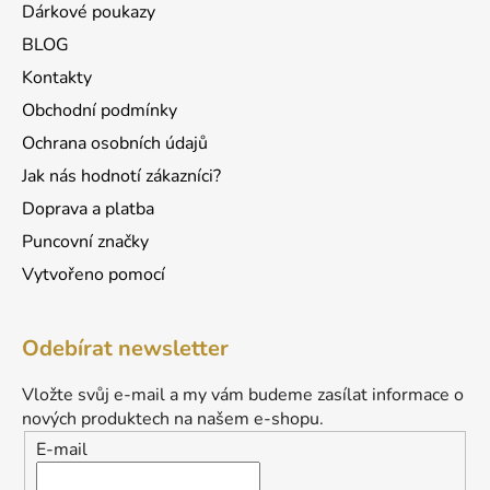
Dárkové poukazy
BLOG
Kontakty
Obchodní podmínky
Ochrana osobních údajů
Jak nás hodnotí zákazníci?
Doprava a platba
Puncovní značky
Vytvořeno pomocí
Odebírat newsletter
Vložte svůj e-mail a my vám budeme zasílat informace o
nových produktech na našem e-shopu.
E-mail