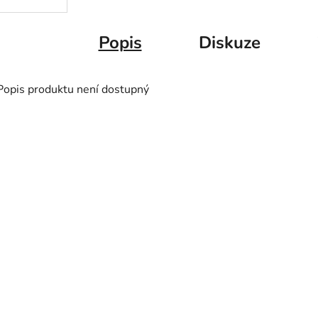
Popis
Diskuze
Popis produktu není dostupný