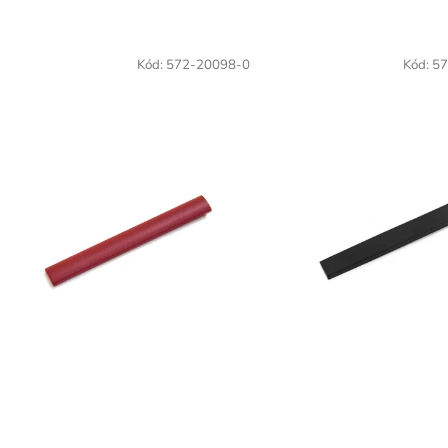
Kód:
572-20098-0
Kód:
57