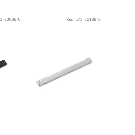
2-20085-0
Kód:
572-20139-0