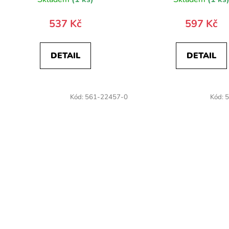
537 Kč
597 Kč
DETAIL
DETAIL
Kód:
561-22457-0
Kód:
5