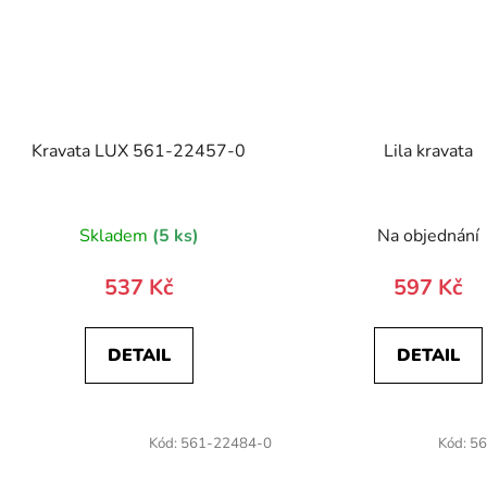
Kravata LUX 561-22457-0
Lila kravata
Skladem
(5 ks)
Na objednání
537 Kč
597 Kč
DETAIL
DETAIL
Kód:
561-22484-0
Kód:
56