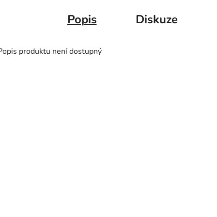
Popis
Diskuze
Popis produktu není dostupný