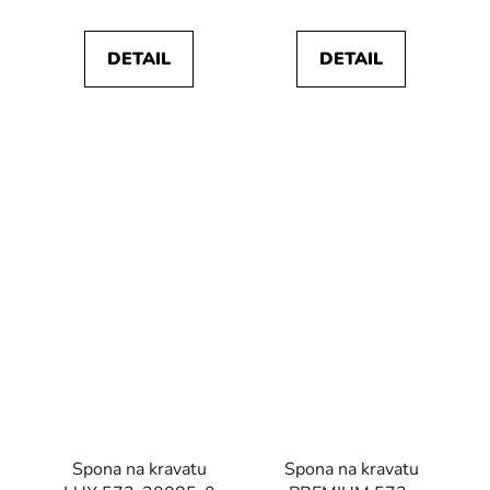
DETAIL
DETAIL
Spona na kravatu
Spona na kravatu