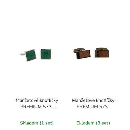
Manžetové knoflíčky
Manžetové knoflíčky
PREMIUM 573-
PREMIUM 573-
20852-0
20860-0
Skladem
(1 set)
Skladem
(3 set)