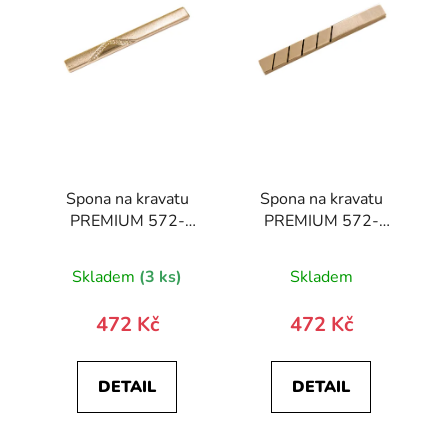
Spona na kravatu
Spona na kravatu
PREMIUM 572-
PREMIUM 572-
10020-0
10023-0
Skladem
(3 ks)
Skladem
472 Kč
472 Kč
DETAIL
DETAIL