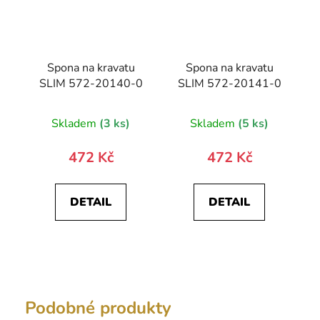
Spona na kravatu
Spona na kravatu
SLIM 572-20140-0
SLIM 572-20141-0
Skladem
(3 ks)
Skladem
(5 ks)
472 Kč
472 Kč
DETAIL
DETAIL
Podobné produkty