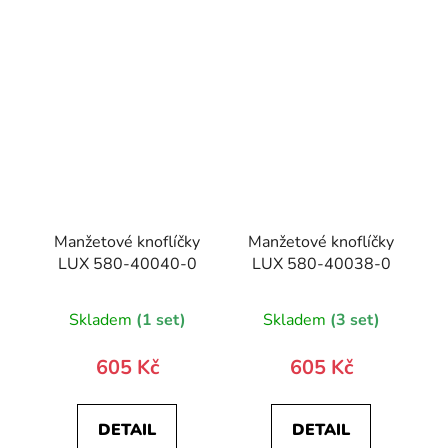
Manžetové knoflíčky
Manžetové knoflíčky
LUX 580-40040-0
LUX 580-40038-0
Skladem
(1 set)
Skladem
(3 set)
605 Kč
605 Kč
DETAIL
DETAIL