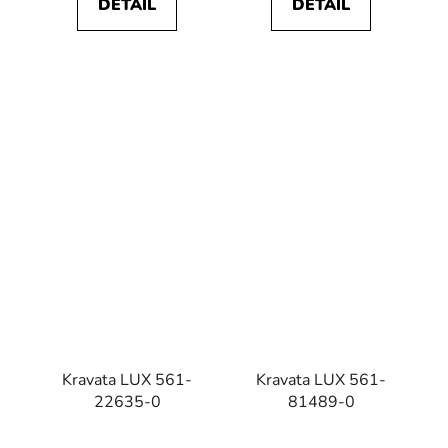
DETAIL
DETAIL
Kravata LUX 561-
Kravata LUX 561-
22635-0
81489-0