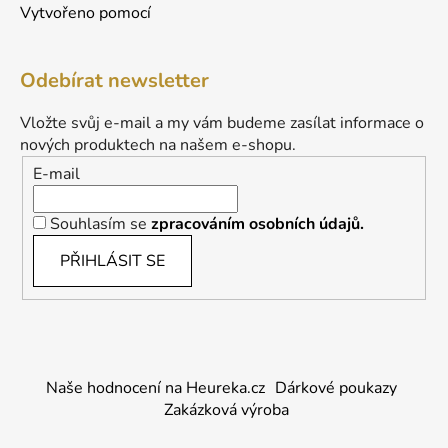
Vytvořeno pomocí
Odebírat newsletter
Vložte svůj e-mail a my vám budeme zasílat informace o
nových produktech na našem e-shopu.
E-mail
Souhlasím se
zpracováním osobních údajů.
PŘIHLÁSIT SE
Naše hodnocení na Heureka.cz
Dárkové poukazy
Zakázková výroba