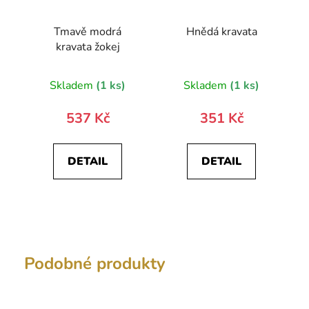
Tmavě modrá
Hnědá kravata
kravata žokej
Skladem
(1 ks)
Skladem
(1 ks)
537 Kč
351 Kč
DETAIL
DETAIL
Podobné produkty