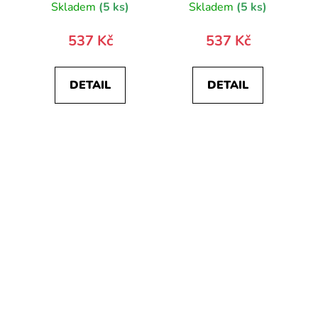
Skladem
(5 ks)
Skladem
(5 ks)
537 Kč
537 Kč
DETAIL
DETAIL