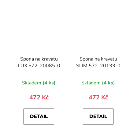
Spona na kravatu
Spona na kravatu
LUX 572-20085-0
SLIM 572-20133-0
Skladem
(4 ks)
Skladem
(4 ks)
472 Kč
472 Kč
DETAIL
DETAIL