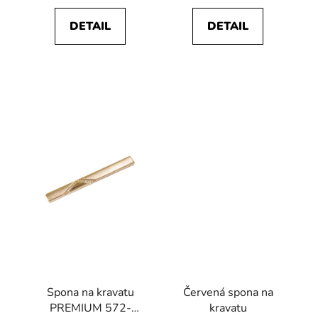
DETAIL
DETAIL
Spona na kravatu
Červená spona na
PREMIUM 572-
kravatu