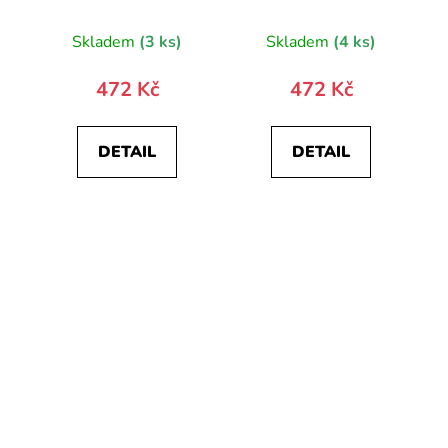
10020-0
Skladem
(3 ks)
Skladem
(4 ks)
472 Kč
472 Kč
DETAIL
DETAIL