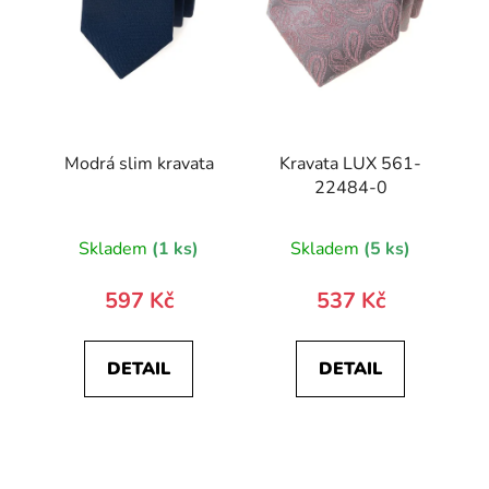
Modrá slim kravata
Kravata LUX 561-
22484-0
Skladem
(1 ks)
Skladem
(5 ks)
597 Kč
537 Kč
DETAIL
DETAIL