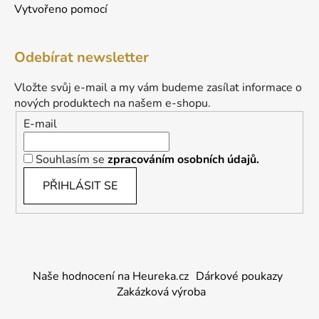
Vytvořeno pomocí
Odebírat newsletter
Vložte svůj e-mail a my vám budeme zasílat informace o
nových produktech na našem e-shopu.
E-mail
Souhlasím se
zpracováním osobních údajů.
PŘIHLÁSIT SE
Naše hodnocení na Heureka.cz
Dárkové poukazy
Zakázková výroba