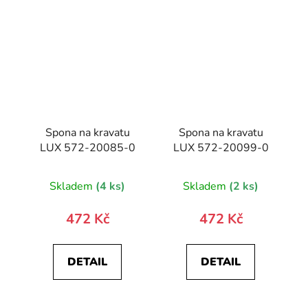
Spona na kravatu
Spona na kravatu
LUX 572-20085-0
LUX 572-20099-0
Skladem
(4 ks)
Skladem
(2 ks)
472 Kč
472 Kč
DETAIL
DETAIL