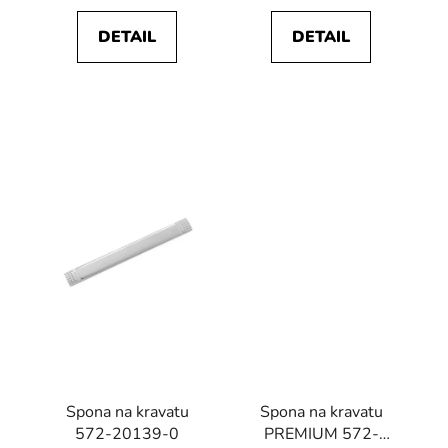
DETAIL
DETAIL
Spona na kravatu
Spona na kravatu
572-20139-0
PREMIUM 572-