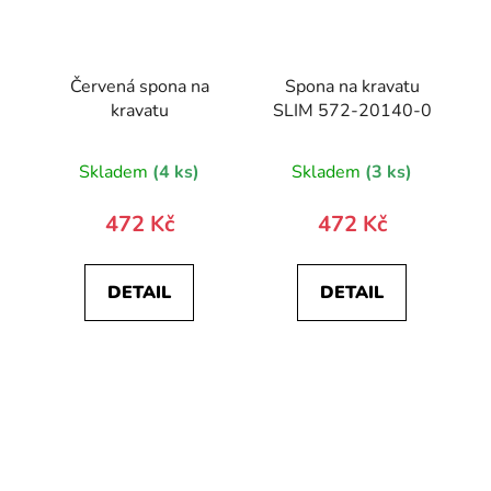
Červená spona na
Spona na kravatu
kravatu
SLIM 572-20140-0
Skladem
(4 ks)
Skladem
(3 ks)
472 Kč
472 Kč
DETAIL
DETAIL