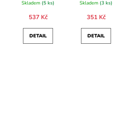
Skladem
(5 ks)
Skladem
(3 ks)
537 Kč
351 Kč
DETAIL
DETAIL