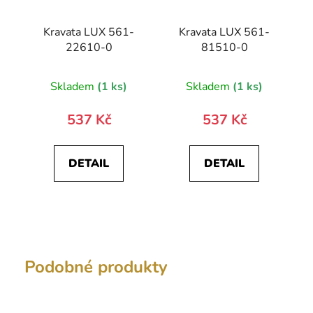
Kravata LUX 561-
Kravata LUX 561-
22610-0
81510-0
Skladem
(1 ks)
Skladem
(1 ks)
537 Kč
537 Kč
DETAIL
DETAIL
Podobné produkty