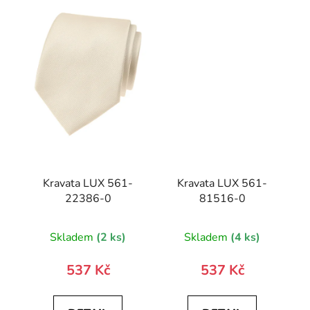
Kravata LUX 561-
Kravata LUX 561-
22386-0
81516-0
Skladem
(2 ks)
Skladem
(4 ks)
537 Kč
537 Kč