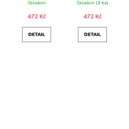
Skladem
Skladem
(3 ks)
472 Kč
472 Kč
DETAIL
DETAIL