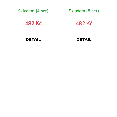
20854-0
Skladem
(4 set)
Skladem
(5 set)
482 Kč
482 Kč
DETAIL
DETAIL