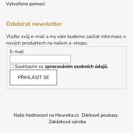
Vytvořeno pomocí
Odebírat newsletter
Vložte svůj e-mail a my vám budeme zasílat informace o
nových produktech na našem e-shopu.
E-mail
Souhlasím se
zpracováním osobních údajů.
PŘIHLÁSIT SE
Naše hodnocení na Heureka.cz
Dárkové poukazy
Zakázková výroba