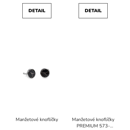
DETAIL
DETAIL
Manžetové knoflíčky
Manžetové knoflíčky
PREMIUM 573-