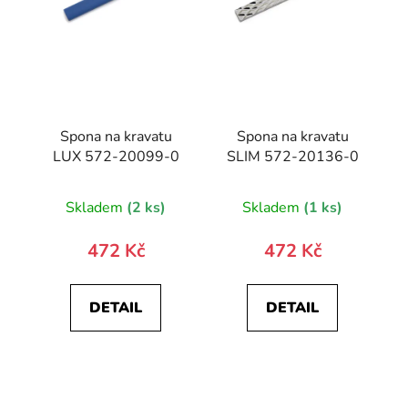
Spona na kravatu
Spona na kravatu
LUX 572-20099-0
SLIM 572-20136-0
Skladem
(2 ks)
Skladem
(1 ks)
472 Kč
472 Kč
DETAIL
DETAIL