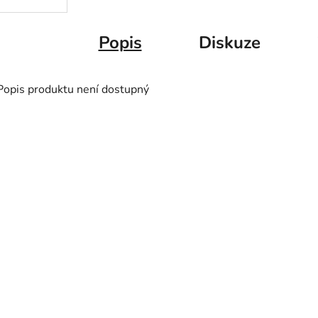
Popis
Diskuze
Popis produktu není dostupný