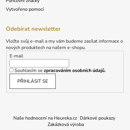
Puncovní značky
Vytvořeno pomocí
Odebírat newsletter
Vložte svůj e-mail a my vám budeme zasílat informace o
nových produktech na našem e-shopu.
E-mail
Souhlasím se
zpracováním osobních údajů.
PŘIHLÁSIT SE
Naše hodnocení na Heureka.cz
Dárkové poukazy
Zakázková výroba