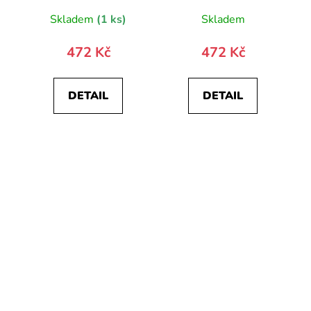
Skladem
(1 ks)
Skladem
472 Kč
472 Kč
DETAIL
DETAIL