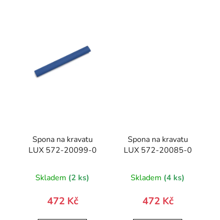
Spona na kravatu
Spona na kravatu
LUX 572-20099-0
LUX 572-20085-0
Skladem
(2 ks)
Skladem
(4 ks)
472 Kč
472 Kč