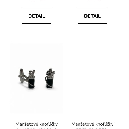
DETAIL
DETAIL
Manžetové knoflíčky
Manžetové knoflíčky