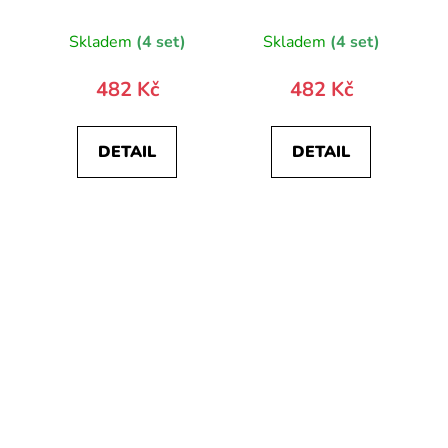
20800-0
Skladem
(4 set)
Skladem
(4 set)
482 Kč
482 Kč
DETAIL
DETAIL