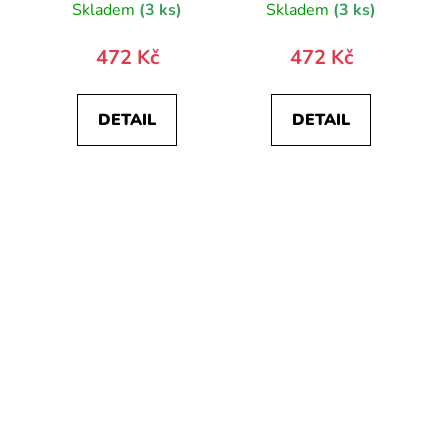
Skladem
(3 ks)
Skladem
(3 ks)
472 Kč
472 Kč
DETAIL
DETAIL