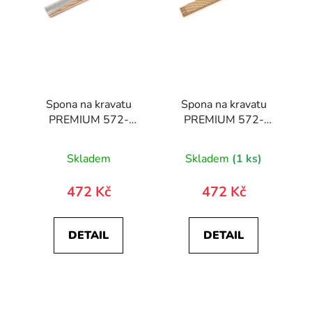
Spona na kravatu
Spona na kravatu
PREMIUM 572-
PREMIUM 572-
10030-0
10027-0
Skladem
Skladem
(1 ks)
472 Kč
472 Kč
DETAIL
DETAIL