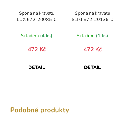
Spona na kravatu
Spona na kravatu
LUX 572-20085-0
SLIM 572-20136-0
Skladem
(4 ks)
Skladem
(1 ks)
472 Kč
472 Kč
DETAIL
DETAIL
Podobné produkty