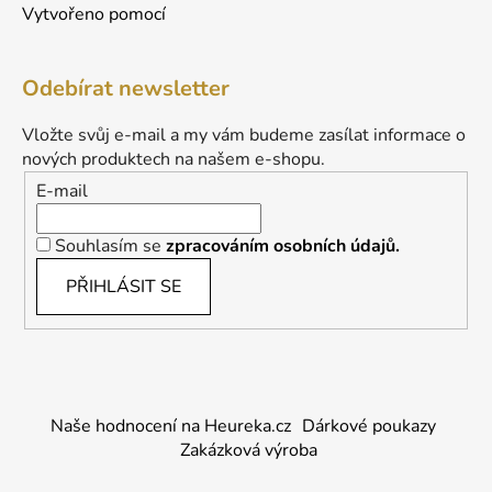
Vytvořeno pomocí
Odebírat newsletter
Vložte svůj e-mail a my vám budeme zasílat informace o
nových produktech na našem e-shopu.
E-mail
Souhlasím se
zpracováním osobních údajů.
PŘIHLÁSIT SE
Naše hodnocení na Heureka.cz
Dárkové poukazy
Zakázková výroba