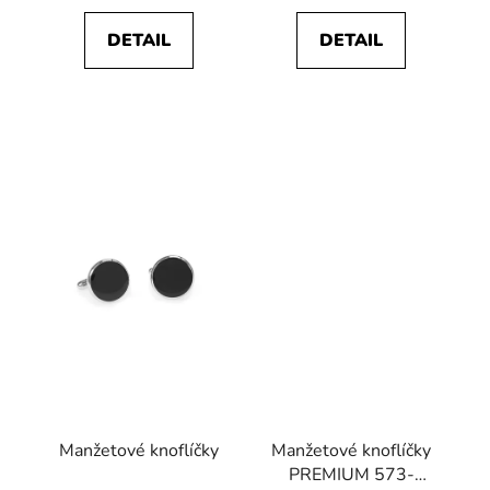
DETAIL
DETAIL
Manžetové knoflíčky
Manžetové knoflíčky
PREMIUM 573-