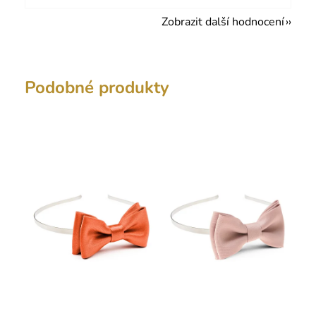
Zobrazit další hodnocení
Podobné produkty