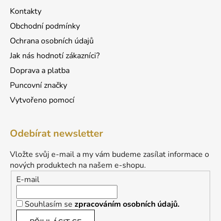
Kontakty
Obchodní podmínky
Ochrana osobních údajů
Jak nás hodnotí zákazníci?
Doprava a platba
Puncovní značky
Vytvořeno pomocí
Odebírat newsletter
Vložte svůj e-mail a my vám budeme zasílat informace o
nových produktech na našem e-shopu.
E-mail
Souhlasím se
zpracováním osobních údajů.