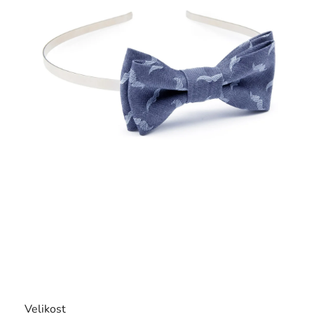
Velikost