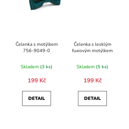
Čelenka s motýlkem
Čelenka s lesklým
756-9049-0
fuxiovým motýlkem
Skladem
(3 ks)
Skladem
(5 ks)
199 Kč
199 Kč
DETAIL
DETAIL