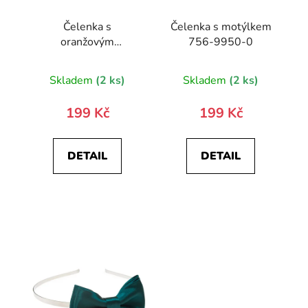
Čelenka s
Čelenka s motýlkem
oranžovým
756-9950-0
motýlkem
Skladem
(2 ks)
Skladem
(2 ks)
199 Kč
199 Kč
DETAIL
DETAIL