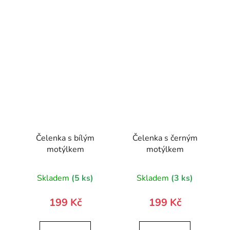
Čelenka s bílým
Čelenka s černým
motýlkem
motýlkem
Skladem
(5 ks)
Skladem
(3 ks)
199 Kč
199 Kč