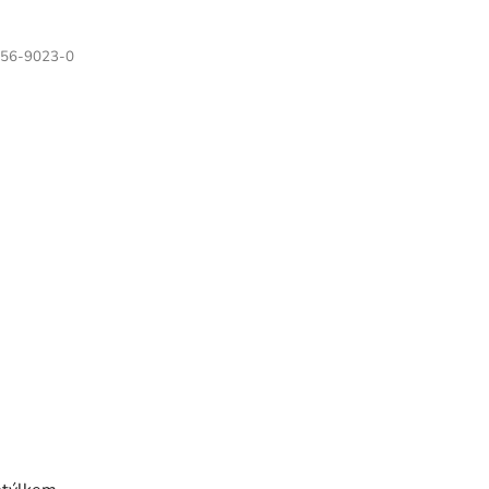
56-9023-0