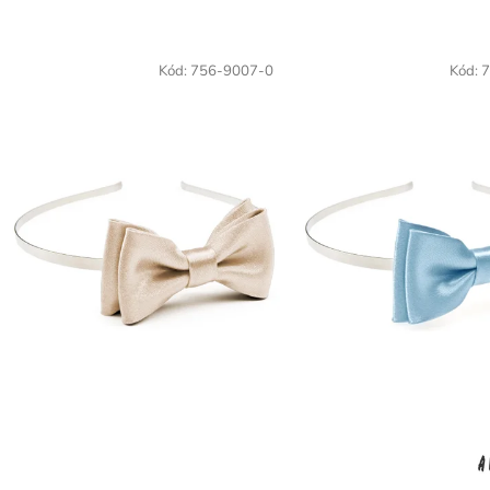
Kód:
756-9007-0
Kód:
7