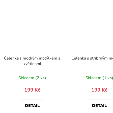
Čelenka s modrým motýlkem s
Čelenka s stříbrným 
květinami
Skladem
(2 ks)
Skladem
(1 ks
199 Kč
199 Kč
DETAIL
DETAIL