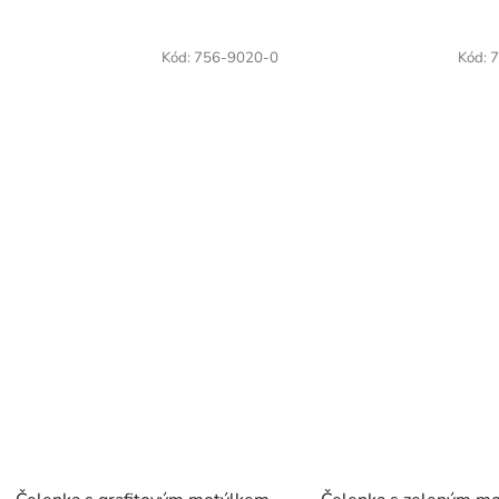
Kód:
756-9020-0
Kód:
7