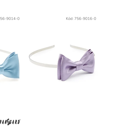
56-9014-0
Kód:
756-9016-0