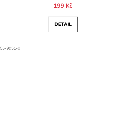
199 Kč
DETAIL
56-9951-0