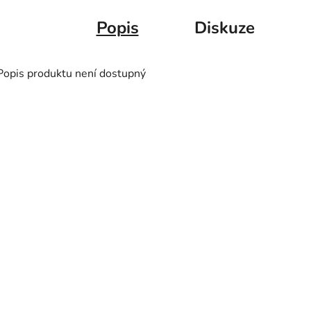
Popis
Diskuze
Popis produktu není dostupný