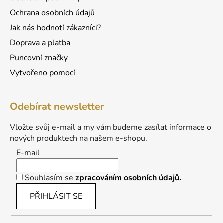
Ochrana osobních údajů
Jak nás hodnotí zákazníci?
Doprava a platba
Puncovní značky
Vytvořeno pomocí
Odebírat newsletter
Vložte svůj e-mail a my vám budeme zasílat informace o
nových produktech na našem e-shopu.
E-mail
Souhlasím se
zpracováním osobních údajů.
PŘIHLÁSIT SE