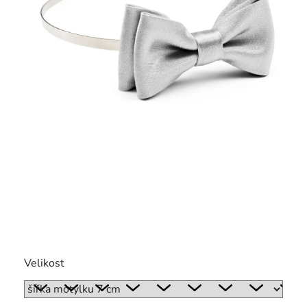
Velikost