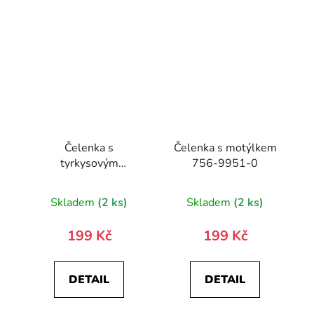
Čelenka s
Čelenka s motýlkem
tyrkysovým
756-9951-0
motýlkem
Skladem
(2 ks)
Skladem
(2 ks)
199 Kč
199 Kč
DETAIL
DETAIL