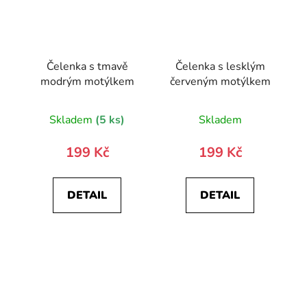
Čelenka s tmavě
Čelenka s lesklým
modrým motýlkem
červeným motýlkem
Skladem
(5 ks)
Skladem
199 Kč
199 Kč
DETAIL
DETAIL