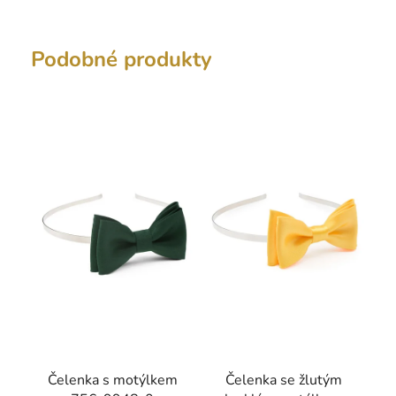
Podobné produkty
Čelenka s motýlkem
Čelenka se žlutým