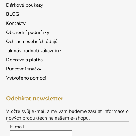
Dárkové poukazy
BLOG
Kontakty
Obchodní podmínky
Ochrana osobních údajů
Jak nás hodnotí zákazníci?
Doprava a platba
Puncovní značky
Vytvořeno pomocí
Odebírat newsletter
Vložte svůj e-mail a my vám budeme zasílat informace o
nových produktech na našem e-shopu.
E-mail