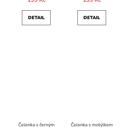
DETAIL
DETAIL
Čelenka s černým
Čelenka s motýlkem