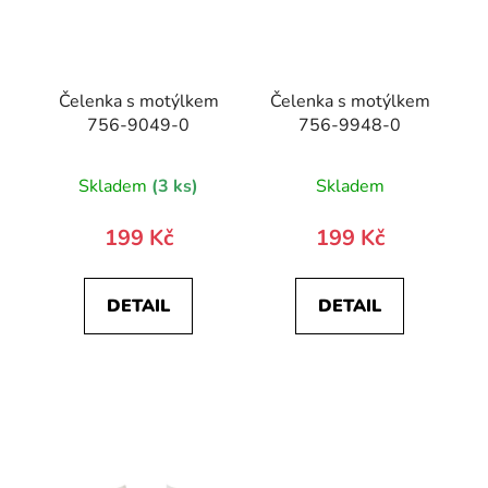
Čelenka s motýlkem
Čelenka s motýlkem
756-9049-0
756-9948-0
Skladem
(3 ks)
Skladem
199 Kč
199 Kč
DETAIL
DETAIL